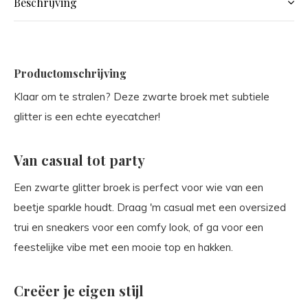
Beschrijving
Productomschrijving
Klaar om te stralen? Deze zwarte broek met subtiele
glitter is een echte eyecatcher!
Van casual tot party
Een zwarte glitter broek is perfect voor wie van een
beetje sparkle houdt. Draag 'm casual met een oversized
trui en sneakers voor een comfy look, of ga voor een
feestelijke vibe met een mooie top en hakken.
Creëer je eigen stijl