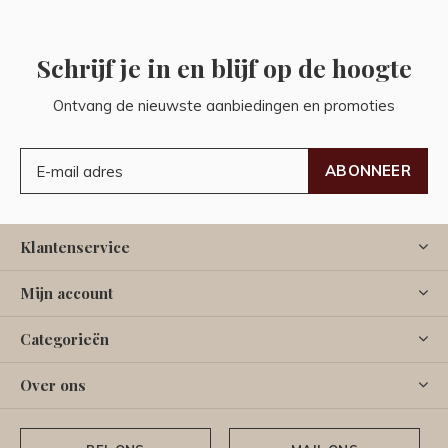
Schrijf je in en blijf op de hoogte
Ontvang de nieuwste aanbiedingen en promoties
ABONNEER
Klantenservice
Mijn account
Categorieën
Over ons