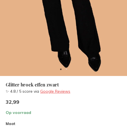
Glitter broek effen zwart
✨ 4.8 / 5 score via
Google Reviews
32,99
Op voorraad
Maat