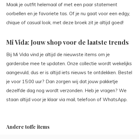
Maak je outfit helemaal af met een paar statement
oorbellen en je favoriete tas. Of je nu gaat voor een edgy,
chique of casual look, met deze broek zit je altijd goed!
Mi Vida: Jouw shop voor de laatste trends
Bij Mi Vida vind je altijd de nieuwste items om je
garderobe mee te updaten. Onze collectie wordt wekelijks
aangevuld, dus er is altijd iets nieuws te ontdekken. Bestel
je voor 15:00 uur? Dan zorgen wij dat jouw pakketje
dezelfde dag nog wordt verzonden. Heb je vragen? We
staan altijd voor je klaar via mail, telefoon of WhatsApp.
Andere toffe items