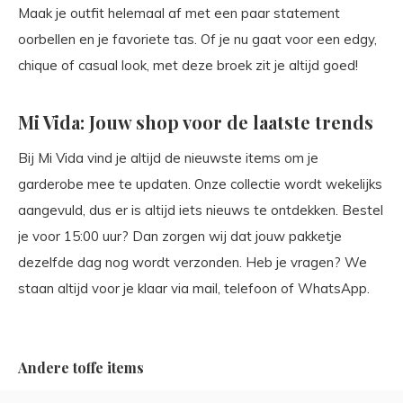
Maak je outfit helemaal af met een paar statement
oorbellen en je favoriete tas. Of je nu gaat voor een edgy,
chique of casual look, met deze broek zit je altijd goed!
Mi Vida: Jouw shop voor de laatste trends
Bij Mi Vida vind je altijd de nieuwste items om je
garderobe mee te updaten. Onze collectie wordt wekelijks
aangevuld, dus er is altijd iets nieuws te ontdekken. Bestel
je voor 15:00 uur? Dan zorgen wij dat jouw pakketje
dezelfde dag nog wordt verzonden. Heb je vragen? We
staan altijd voor je klaar via mail, telefoon of WhatsApp.
Andere toffe items