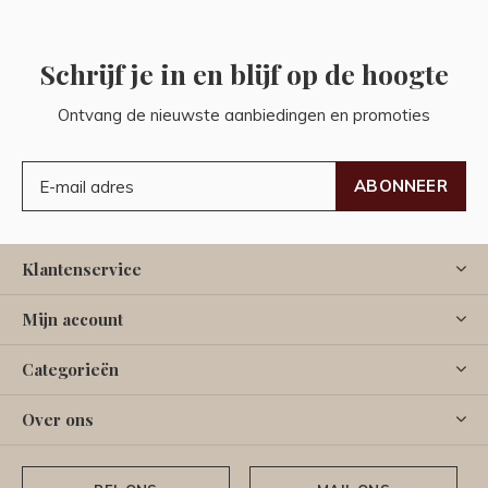
Schrijf je in en blijf op de hoogte
Ontvang de nieuwste aanbiedingen en promoties
ABONNEER
Klantenservice
Mijn account
Categorieën
Over ons