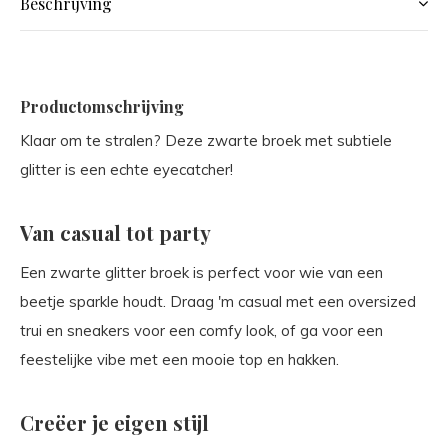
Beschrijving
Productomschrijving
Klaar om te stralen? Deze zwarte broek met subtiele
glitter is een echte eyecatcher!
Van casual tot party
Een zwarte glitter broek is perfect voor wie van een
beetje sparkle houdt. Draag 'm casual met een oversized
trui en sneakers voor een comfy look, of ga voor een
feestelijke vibe met een mooie top en hakken.
Creëer je eigen stijl