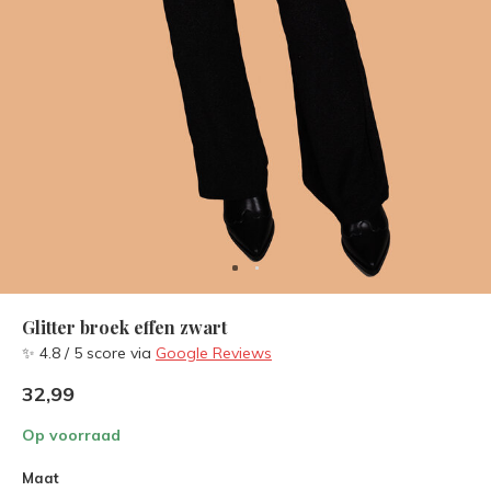
Glitter broek effen zwart
✨ 4.8 / 5 score via
Google Reviews
32,99
Op voorraad
Maat