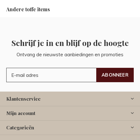
Andere toffe items
Schrijf je in en blijf op de hoogte
Ontvang de nieuwste aanbiedingen en promoties
ABONNEER
Klantenservice
Mijn account
Categorieën