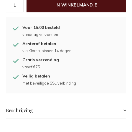
IN WINKELMANDJE
Voor 15:00 besteld
vandaag verzonden
Achteraf betalen
via Klarna, binnen 14 dagen
Gratis verzending
vanaf €75
Veilig betalen
met beveiligde SSL verbinding
Beschrijving