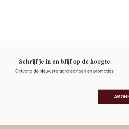
Schrijf je in en blijf op de hoogte
Ontvang de nieuwste aanbiedingen en promoties
ABON