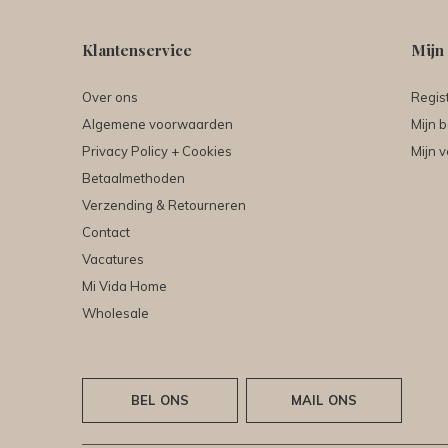
Klantenservice
Mijn
Over ons
Regis
Algemene voorwaarden
Mijn b
Privacy Policy + Cookies
Mijn v
Betaalmethoden
Verzending & Retourneren
Contact
Vacatures
Mi Vida Home
Wholesale
BEL ONS
MAIL ONS