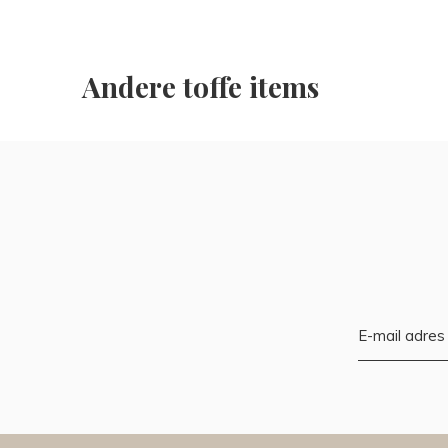
Andere toffe items