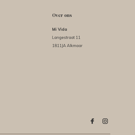
Over ons
Mi Vida
Langestraat 11
1811JA Alkmaar