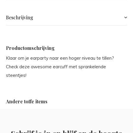
Beschrijving
Productomschrijving
Klaar om je earparty naar een hoger niveau te tillen?
Check deze awesome earcuff met sprankelende
steentjes!
Andere toffe items