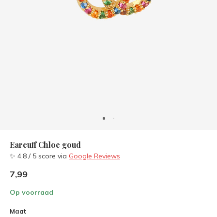
Earcuff Chloe goud
✨ 4.8 / 5 score via
Google Reviews
7,99
Op voorraad
Maat