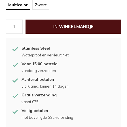
Multicolor
Zwart
IN WINKELMANDJE
Stainless Steel
Waterproof en verkleurt niet
Voor 15:00 besteld
vandaag verzonden
Achteraf betalen
via Klarna, binnen 14 dagen
Gratis verzending
vanaf €75
Veilig betalen
met beveiligde SSL verbinding