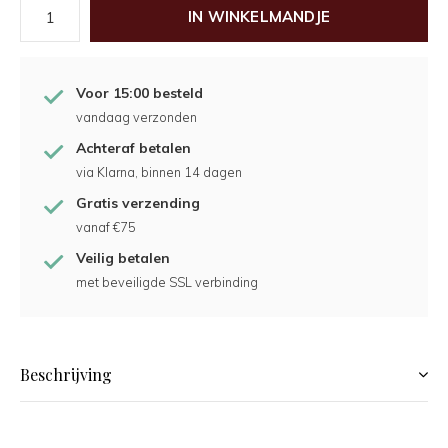
IN WINKELMANDJE
Voor 15:00 besteld
vandaag verzonden
Achteraf betalen
via Klarna, binnen 14 dagen
Gratis verzending
vanaf €75
Veilig betalen
met beveiligde SSL verbinding
Beschrijving