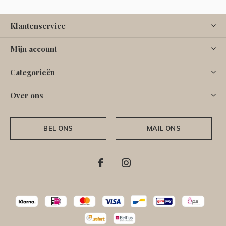
Klantenservice
Mijn account
Categorieën
Over ons
BEL ONS
MAIL ONS