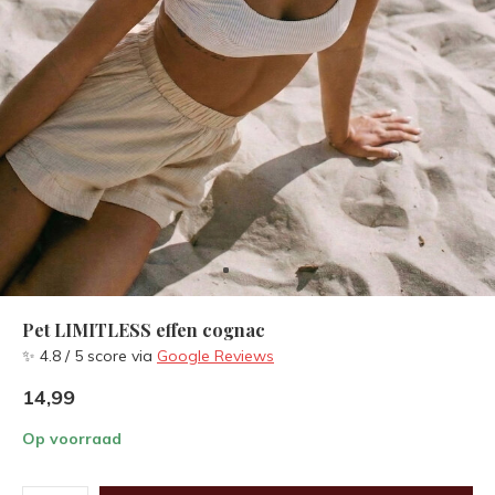
Pet LIMITLESS effen cognac
✨ 4.8 / 5 score via
Google Reviews
14,99
Op voorraad