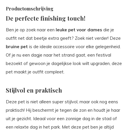
Productomschrijving
De perfecte finishing touch!
Ben je op zoek naar een
leuke pet voor dames
die je
outfit net dat beetje extra geeft? Zoek niet verder! Deze
bruine pet
is de ideale accessoire voor elke gelegenheid.
Of je nu een dagje naar het strand gaat, een festival
bezoekt of gewoon je dagelijkse look wilt upgraden, deze
pet maakt je outfit compleet.
Stijlvol en praktisch
Deze pet is niet alleen super stijlvol, maar ook nog eens
praktisch! Hij beschermt je tegen de zon en houdt je haar
uit je gezicht. Ideaal voor een zonnige dag in de stad of
een relaxte dag in het park. Met deze pet ben je altijd