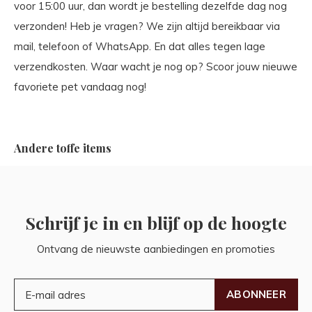
voor 15:00 uur, dan wordt je bestelling dezelfde dag nog
verzonden! Heb je vragen? We zijn altijd bereikbaar via
mail, telefoon of WhatsApp. En dat alles tegen lage
verzendkosten. Waar wacht je nog op? Scoor jouw nieuwe
favoriete pet vandaag nog!
Andere toffe items
Schrijf je in en blijf op de hoogte
Ontvang de nieuwste aanbiedingen en promoties
ABONNEER