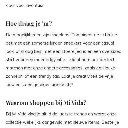
klaar voor avontuur!
Hoe draag je 'm?
De mogelijkheden zijn eindeloos! Combineer deze bruine
pet met een zomerse jurk en sneakers voor een casual
look, of draag hem met een stoere jeans en een oversized
shirt voor een meer edgy vibe. Je kunt hem ook perfect
matchen met onze andere accessoires, zoals een leuke
zonnebril of een trendy tas. Laat je creativiteit de vrije
loop en creëer je eigen unieke stijl!
Waarom shoppen bij Mi Vida?
Bij Mi Vida vind je altijd de laatste trends en wordt onze
collectie wekelijks aangevuld met nieuwe items. Bestel je