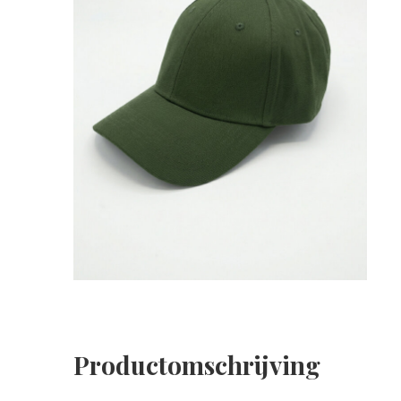
Productomschrijving