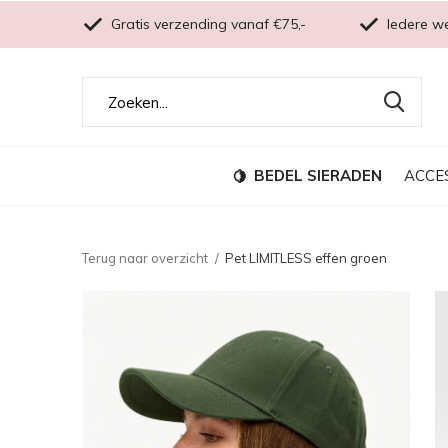
Gratis verzending vanaf €75,-
Iedere w
BEDEL SIERADEN
ACCE
Terug naar overzicht
Pet LIMITLESS effen groen