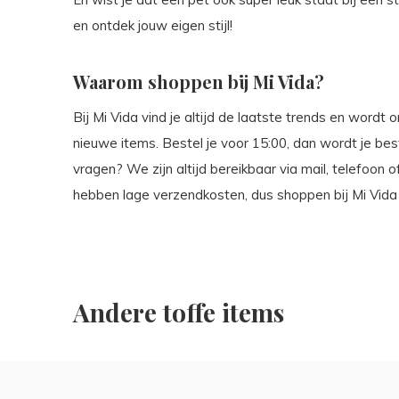
en ontdek jouw eigen stijl!
Waarom shoppen bij Mi Vida?
Bij Mi Vida vind je altijd de laatste trends en wordt
nieuwe items. Bestel je voor 15:00, dan wordt je be
vragen? We zijn altijd bereikbaar via mail, telefoon
hebben lage verzendkosten, dus shoppen bij Mi Vida is
Andere toffe items