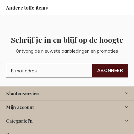
Andere toffe items
Schrijf je in en blijf op de hoogte
Ontvang de nieuwste aanbiedingen en promoties
ABONNEER
Klantenservice
Mijn account
Categorieën