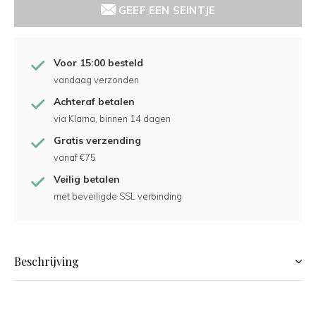
GEEF EEN SEINTJE
Voor 15:00 besteld
vandaag verzonden
Achteraf betalen
via Klarna, binnen 14 dagen
Gratis verzending
vanaf €75
Veilig betalen
met beveiligde SSL verbinding
Beschrijving