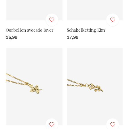
Oorbellen avocado lover
Schakelketting Kim
16,99
17,99