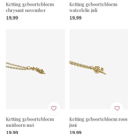
Ketting geboortebloem
Ketting geboortebloem
chrysant november
waterlelie juli
19,99
19,99
Ketting geboortebloem
Ketting geboortebloem roos
meidoorn mei
juni
19,99
19,99