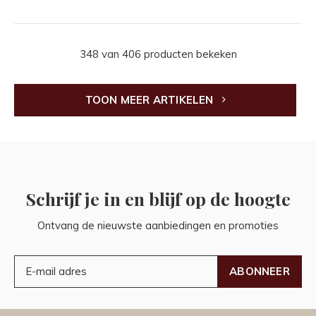
348 van 406 producten bekeken
TOON MEER ARTIKELEN
Schrijf je in en blijf op de hoogte
Ontvang de nieuwste aanbiedingen en promoties
ABONNEER