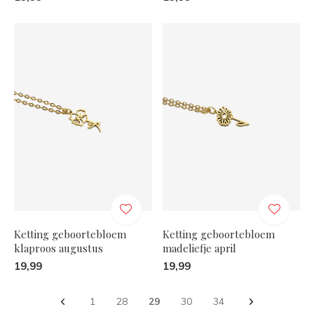
Ketting geboortebloem
Ketting geboortebloem
klaproos augustus
madeliefje april
19,99
19,99
1
28
29
30
34