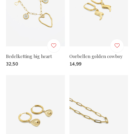
Bedelketting big heart
Oorbellen golden cowboy
32,50
14,99