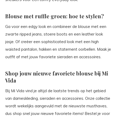
Blouse met ruffle groen: hoe te stylen?
Ga voor een edgy look en combineer de blouse met een
zwarte ripped jeans, stoere boots en een leather look
jasje. Of creëer een sophisticated look met een high
waisted pantalon, hakken en statement oorbellen. Maak je
outfit af met jouw favoriete sieraden en accessoires.
Shop jouw nieuwe favoriete blouse bij Mi
Vida
Bij Mi Vida vind je altijd de laatste trends op het gebied
van dameskleding, sieraden en accessoires. Onze collectie
wordt wekelijks aangevuld met de nieuwste musthaves,
dus shop snel jouw nieuwe favoriete items! Bestel je voor