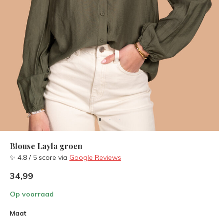
Blouse Layla groen
✨ 4.8 / 5 score via
Google Reviews
34,99
Op voorraad
Maat