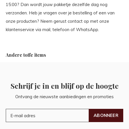
15:00? Dan wordt jouw pakketje dezelfde dag nog
verzonden. Heb je vragen over je bestelling of een van
onze producten? Neem gerust contact op met onze
klantenservice via mail, telefoon of WhatsApp.
Andere toffe items
Schrijf je in en blijf op de hoogte
Ontvang de nieuwste aanbiedingen en promoties
ABONNEER