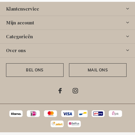
Klantenservice
Mijn account
Categorieën
Over ons
BEL ONS
MAIL ONS