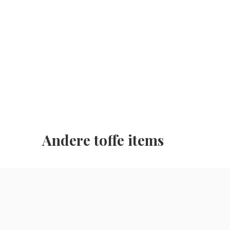
Andere toffe items