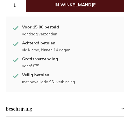
IN WINKELMANDJE
Voor 15:00 besteld
vandaag verzonden
Achteraf betalen
via Klarna, binnen 14 dagen
Gratis verzending
vanaf €75
Veilig betalen
met beveiligde SSL verbinding
Beschrijving