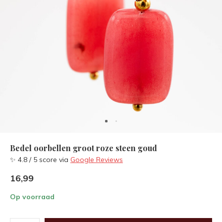
Bedel oorbellen groot roze steen goud
✨ 4.8 / 5 score via
Google Reviews
16,99
Op voorraad