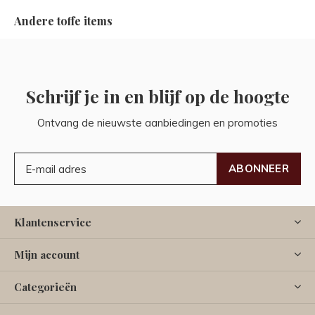
Andere toffe items
Schrijf je in en blijf op de hoogte
Ontvang de nieuwste aanbiedingen en promoties
ABONNEER
Klantenservice
Mijn account
Categorieën