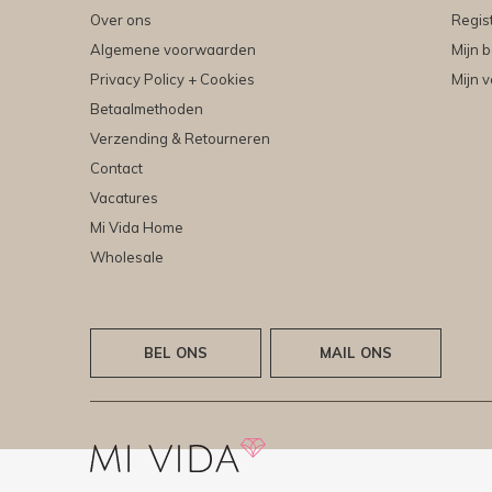
Over ons
Regis
Algemene voorwaarden
Mijn b
Privacy Policy + Cookies
Mijn v
Betaalmethoden
Verzending & Retourneren
Contact
Vacatures
Mi Vida Home
Wholesale
BEL ONS
MAIL ONS