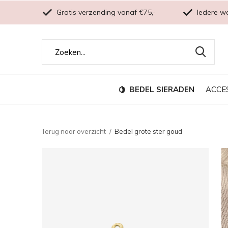
Gratis verzending vanaf €75,-
Iedere w
BEDEL SIERADEN
ACCE
Terug naar overzicht
Bedel grote ster goud