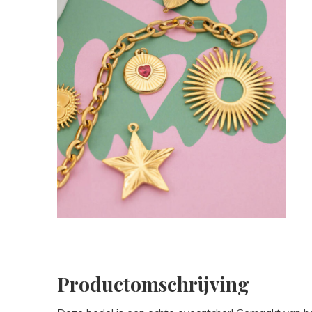
Productomschrijving