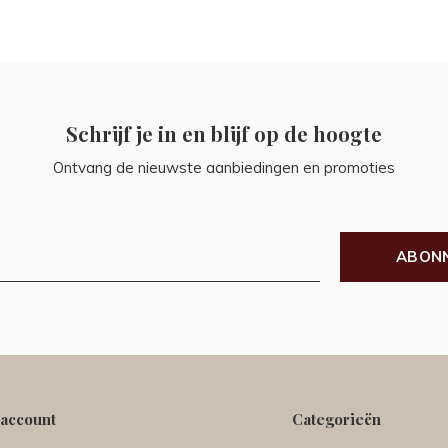
Schrijf je in en blijf op de hoogte
Ontvang de nieuwste aanbiedingen en promoties
ABON
 account
Categorieën