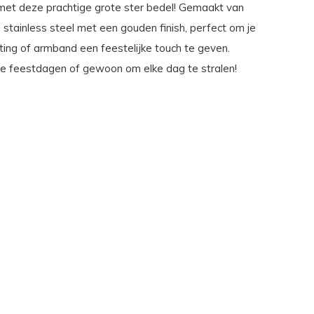
 met deze prachtige grote ster bedel! Gemaakt van
stainless steel met een gouden finish, perfect om je
ting of armband een feestelijke touch te geven.
de feestdagen of gewoon om elke dag te stralen!