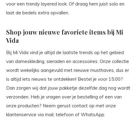
voor een trendy layered look. Of draag hem juist solo en
laat de bedels extra opvallen.
Shop jouw nieuwe favoriete items bij Mi
Vida
Bij Mi Vida vind je altijd de laatste trends op het gebied
van dameskleding, sieraden en accessoires. Onze collectie
wordt wekelijks aangevuld met nieuwe musthaves, dus er
is altijd iets nieuws te ontdekken! Bestel je voor 15:00?
Dan zorgen wij dat jouw pakketje dezelfde dag nog wordt
verzonden. Heb je vragen over je bestelling of een van
onze producten? Neem gerust contact op met onze
klantenservice via mail, telefoon of WhatsApp.