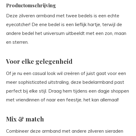
Productomschrijving
Deze zilveren armband met twee bedels is een echte
eyecatcher! De ene bedel is een lieflijk hartje, terwijl de
andere bedel het universum uitbeeldt met een zon, maan
en sterren.
Voor elke gelegenheid
Of je nu een casual look wil creëren of juist gaat voor een
meer sophisticated uitstraling, deze bedelarmband past
perfect bij elke stijl. Draag hem tijdens een dagje shoppen
met vriendinnen of naar een feestje, het kan allemaal!
Mix & match
Combineer deze armband met andere zilveren sieraden