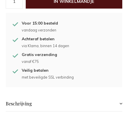
IN WINKELMANDJE
Voor 15:00 besteld
vandaag verzonden
Achteraf betalen
via Klarna, binnen 14 dagen
Gratis verzending
vanaf €75
Veilig betalen
met beveiligde SSL verbinding
Beschrijving