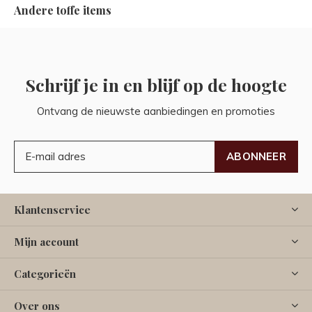
Andere toffe items
Schrijf je in en blijf op de hoogte
Ontvang de nieuwste aanbiedingen en promoties
ABONNEER
Klantenservice
Mijn account
Categorieën
Over ons