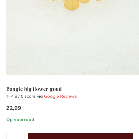
Bangle big flower goud
✨ 4.8 / 5 score via
Google Reviews
22,99
Op voorraad