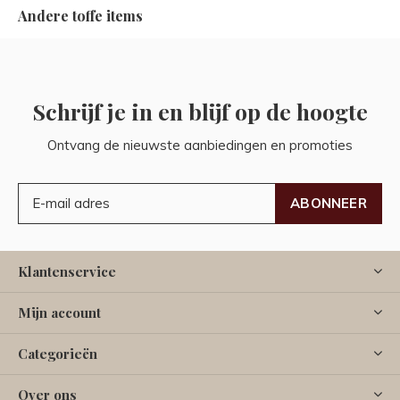
Andere toffe items
Schrijf je in en blijf op de hoogte
Ontvang de nieuwste aanbiedingen en promoties
ABONNEER
Klantenservice
Mijn account
Categorieën
Over ons