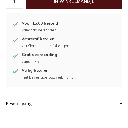
IN WINKELMANDJE
Voor 15:00 besteld
vandaag verzonden
Achteraf betalen
via Klarna, binnen 14 dagen
Gratis verzending
vanaf €75
Veilig betalen
met beveiligde SSL verbinding
Beschrijving