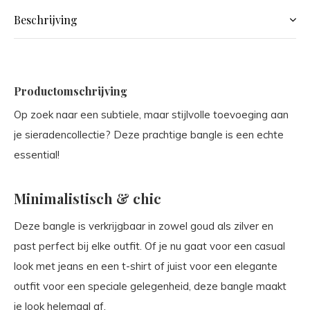
Beschrijving
Productomschrijving
Op zoek naar een subtiele, maar stijlvolle toevoeging aan
je sieradencollectie? Deze prachtige bangle is een echte
essential!
Minimalistisch & chic
Deze bangle is verkrijgbaar in zowel goud als zilver en
past perfect bij elke outfit. Of je nu gaat voor een casual
look met jeans en een t-shirt of juist voor een elegante
outfit voor een speciale gelegenheid, deze bangle maakt
je look helemaal af.