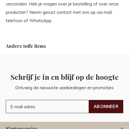
verzonden. Heb je vragen over je bestelling of over onze
producten? Neem gerust contact met ons op via mail,
telefoon of WhatsApp.
Andere toffe items
Schrijf je in en blijf op de hoogte
Ontvang de nieuwste aanbiedingen en promoties
ABONNEER
Klantenservice