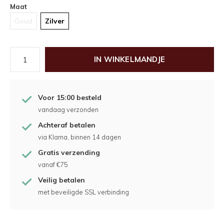
Maat
Goud
Zilver
IN WINKELMANDJE
Voor 15:00 besteld
vandaag verzonden
Achteraf betalen
via Klarna, binnen 14 dagen
Gratis verzending
vanaf €75
Veilig betalen
met beveiligde SSL verbinding