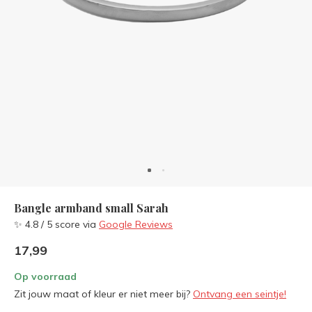
Bangle armband small Sarah
✨ 4.8 / 5 score via
Google Reviews
17,99
Op voorraad
Zit jouw maat of kleur er niet meer bij?
Ontvang een seintje!