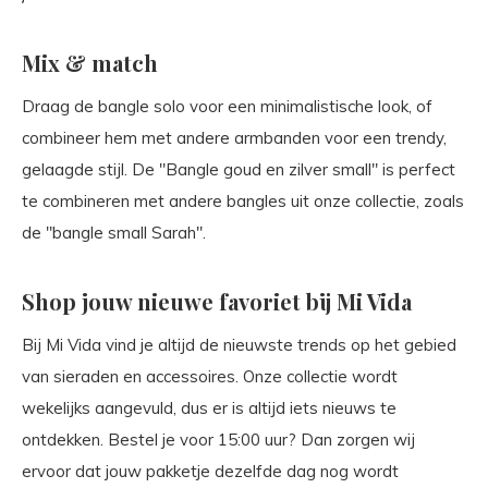
Mix & match
Draag de bangle solo voor een minimalistische look, of
combineer hem met andere armbanden voor een trendy,
gelaagde stijl. De "Bangle goud en zilver small" is perfect
te combineren met andere bangles uit onze collectie, zoals
de "bangle small Sarah".
Shop jouw nieuwe favoriet bij Mi Vida
Bij Mi Vida vind je altijd de nieuwste trends op het gebied
van sieraden en accessoires. Onze collectie wordt
wekelijks aangevuld, dus er is altijd iets nieuws te
ontdekken. Bestel je voor 15:00 uur? Dan zorgen wij
ervoor dat jouw pakketje dezelfde dag nog wordt