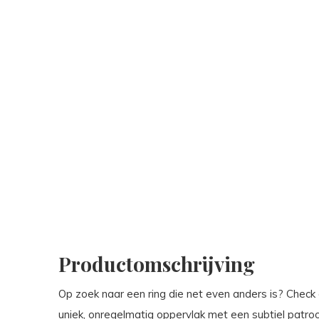
Productomschrijving
Op zoek naar een ring die net even anders is? Check
uniek, onregelmatig oppervlak met een subtiel patroon