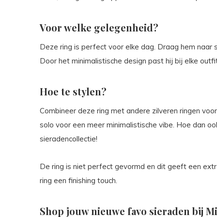
Voor welke gelegenheid?
Deze ring is perfect voor elke dag. Draag hem naar sc
Door het minimalistische design past hij bij elke outfit
Hoe te stylen?
Combineer deze ring met andere zilveren ringen voor
solo voor een meer minimalistische vibe. Hoe dan ook
sieradencollectie!
De ring is niet perfect gevormd en dit geeft een extr
ring een finishing touch.
Shop jouw nieuwe favo sieraden bij Mi