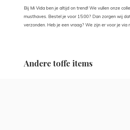
Bij Mi Vida ben je altijd on trend! We vullen onze co
musthaves. Bestel je voor 15:00? Dan zorgen wij da
verzonden. Heb je een vraag? We zijn er voor je via
Andere toffe items