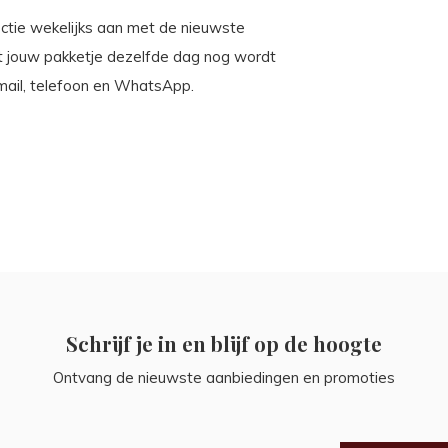
llectie wekelijks aan met de nieuwste
t jouw pakketje dezelfde dag nog wordt
 mail, telefoon en WhatsApp.
Schrijf je in en blijf op de hoogte
Ontvang de nieuwste aanbiedingen en promoties