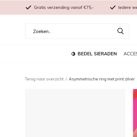
Gratis verzending vanaf €75,-
Iedere w
BEDEL SIERADEN
ACCE
Terug naar overzicht
Asymmetrische ring met print zilver