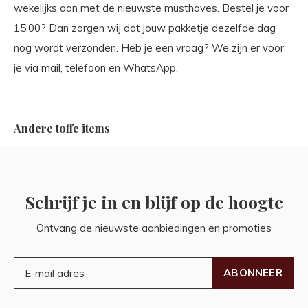
wekelijks aan met de nieuwste musthaves. Bestel je voor
15:00? Dan zorgen wij dat jouw pakketje dezelfde dag
nog wordt verzonden. Heb je een vraag? We zijn er voor
je via mail, telefoon en WhatsApp.
Andere toffe items
Schrijf je in en blijf op de hoogte
Ontvang de nieuwste aanbiedingen en promoties
ABONNEER