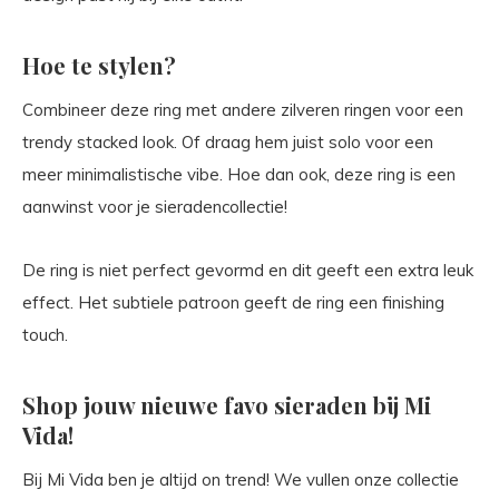
Hoe te stylen?
Combineer deze ring met andere zilveren ringen voor een
trendy stacked look. Of draag hem juist solo voor een
meer minimalistische vibe. Hoe dan ook, deze ring is een
aanwinst voor je sieradencollectie!
De ring is niet perfect gevormd en dit geeft een extra leuk
effect. Het subtiele patroon geeft de ring een finishing
touch.
Shop jouw nieuwe favo sieraden bij Mi
Vida!
Bij Mi Vida ben je altijd on trend! We vullen onze collectie