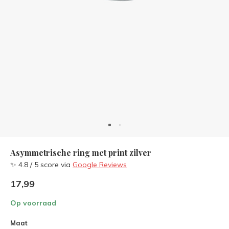
Asymmetrische ring met print zilver
✨ 4.8 / 5 score via
Google Reviews
17,99
Op voorraad
Maat