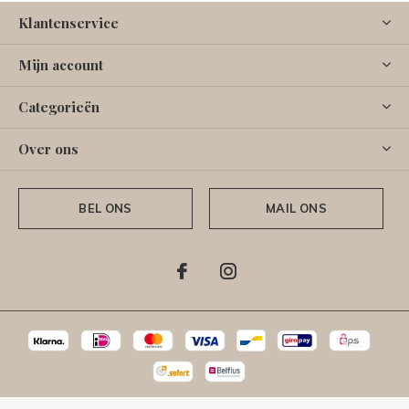
Klantenservice
Mijn account
Categorieën
Over ons
BEL ONS
MAIL ONS