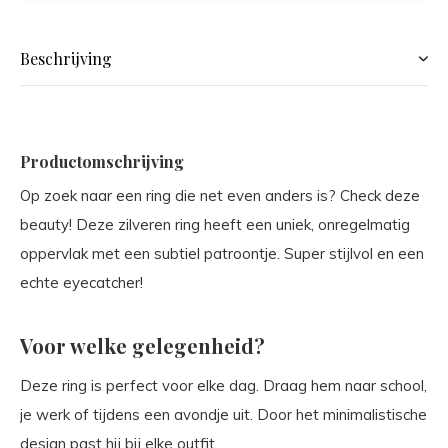
Beschrijving
Productomschrijving
Op zoek naar een ring die net even anders is? Check deze
beauty! Deze zilveren ring heeft een uniek, onregelmatig
oppervlak met een subtiel patroontje. Super stijlvol en een
echte eyecatcher!
Voor welke gelegenheid?
Deze ring is perfect voor elke dag. Draag hem naar school,
je werk of tijdens een avondje uit. Door het minimalistische
design past hij bij elke outfit.