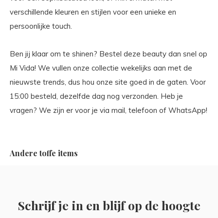
verschillende kleuren en stijlen voor een unieke en
persoonlijke touch.
Ben jij klaar om te shinen? Bestel deze beauty dan snel op
Mi Vida! We vullen onze collectie wekelijks aan met de
nieuwste trends, dus hou onze site goed in de gaten. Voor
15:00 besteld, dezelfde dag nog verzonden. Heb je
vragen? We zijn er voor je via mail, telefoon of WhatsApp!
Andere toffe items
Schrijf je in en blijf op de hoogte