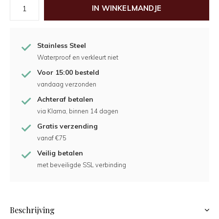
IN WINKELMANDJE
Stainless Steel
Waterproof en verkleurt niet
Voor 15:00 besteld
vandaag verzonden
Achteraf betalen
via Klarna, binnen 14 dagen
Gratis verzending
vanaf €75
Veilig betalen
met beveiligde SSL verbinding
Beschrijving