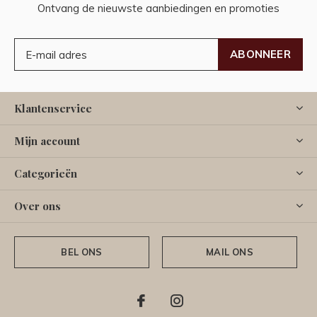
Ontvang de nieuwste aanbiedingen en promoties
ABONNEER
Klantenservice
Mijn account
Categorieën
Over ons
BEL ONS
MAIL ONS