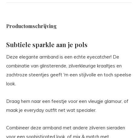
Productomschrijving
Subtiele sparkle aan je pols
Deze elegante armband is een echte eyecatcher! De
combinatie van glinsterende, zilverkleurige kraaltjes en
zachtroze steentjes geeft 'm een stijlvolle en toch speelse
look.
Draag hem naar een feestje voor een vleugje glamour, of
maak je everyday outfit net wat specialer.
Combineer deze armband met andere zilveren sieraden
voor een sophisticated look, of mix & match met