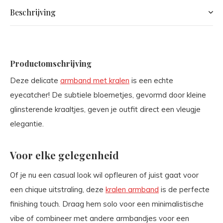
Beschrijving
Productomschrijving
Deze delicate
armband met kralen
is een echte
eyecatcher! De subtiele bloemetjes, gevormd door kleine
glinsterende kraaltjes, geven je outfit direct een vleugje
elegantie.
Voor elke gelegenheid
Of je nu een casual look wil opfleuren of juist gaat voor
een chique uitstraling, deze
kralen armband
is de perfecte
finishing touch. Draag hem solo voor een minimalistische
vibe of combineer met andere armbandjes voor een