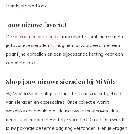
trendy stacked look.
Jouw nieuwe favoriet
Deze
bloemen armband
is makkelijk te combineren met al
je favoriete sieraden. Draag hem bijvoorbeeld met een
paar fijne oorbellen en een bijpassende ketting voor een
complete look.
Shop jouw nieuwe sieraden bij Mi Vida
Bij Mi Vida vind je altijd de laatste trends op het gebied
van sieraden en accessoires. Onze collectie wordt
wekelijks aangevuld met de nieuwste musthaves, dus
neem snel een kijkje! Bestel je voor 15:00 uur? Dan wordt
jouw pakketje dezelfde dag nog verzonden. Heb je vragen