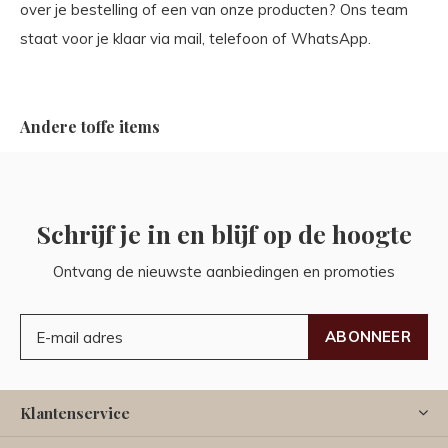
over je bestelling of een van onze producten? Ons team
staat voor je klaar via mail, telefoon of WhatsApp.
Andere toffe items
Schrijf je in en blijf op de hoogte
Ontvang de nieuwste aanbiedingen en promoties
ABONNEER
Klantenservice