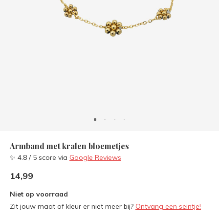
Armband met kralen bloemetjes
✨ 4.8 / 5 score via
Google Reviews
14,99
Niet op voorraad
Zit jouw maat of kleur er niet meer bij?
Ontvang een seintje!