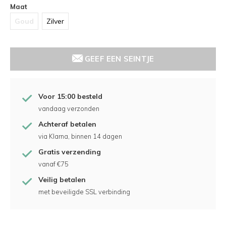
Maat
Goud
Zilver
GEEF EEN SEINTJE
Voor 15:00 besteld
vandaag verzonden
Achteraf betalen
via Klarna, binnen 14 dagen
Gratis verzending
vanaf €75
Veilig betalen
met beveiligde SSL verbinding