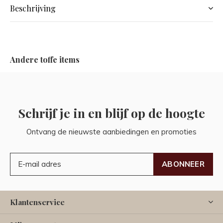
Beschrijving
Andere toffe items
Schrijf je in en blijf op de hoogte
Ontvang de nieuwste aanbiedingen en promoties
ABONNEER
Klantenservice