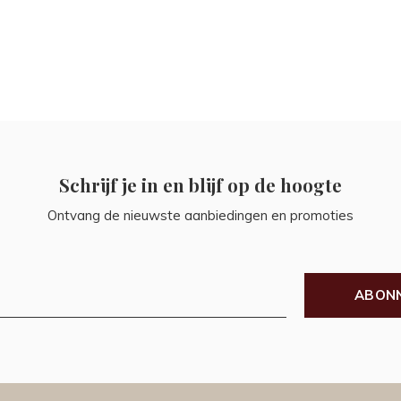
Schrijf je in en blijf op de hoogte
Ontvang de nieuwste aanbiedingen en promoties
ABON