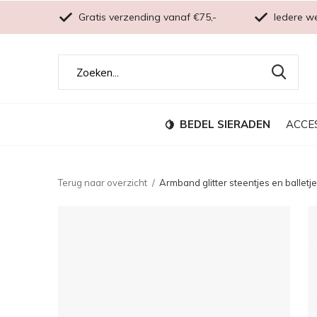
Gratis verzending vanaf €75,-
Iedere w
BEDEL SIERADEN
ACCE
Terug naar overzicht
Armband glitter steentjes en balletje