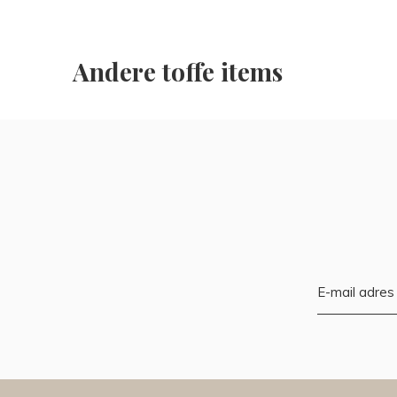
Andere toffe items