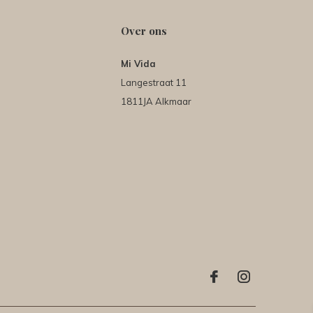
Over ons
Mi Vida
Langestraat 11
1811JA Alkmaar