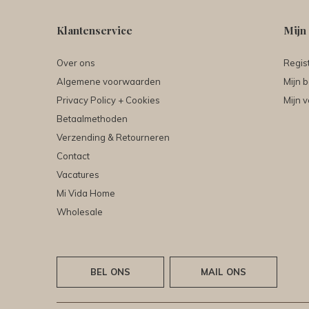
Klantenservice
Mijn
Over ons
Regis
Algemene voorwaarden
Mijn b
Privacy Policy + Cookies
Mijn v
Betaalmethoden
Verzending & Retourneren
Contact
Vacatures
Mi Vida Home
Wholesale
BEL ONS
MAIL ONS