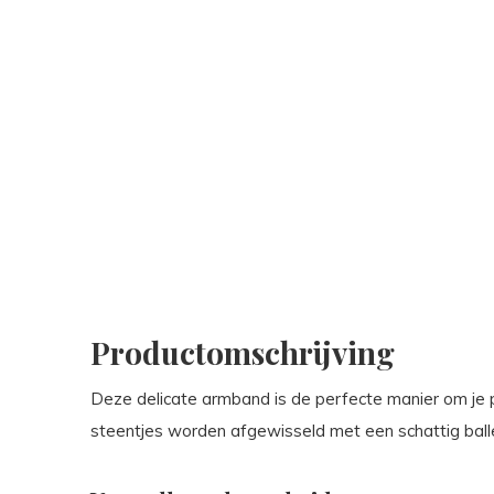
Productomschrijving
Deze delicate armband is de perfecte manier om je pol
steentjes worden afgewisseld met een schattig balle