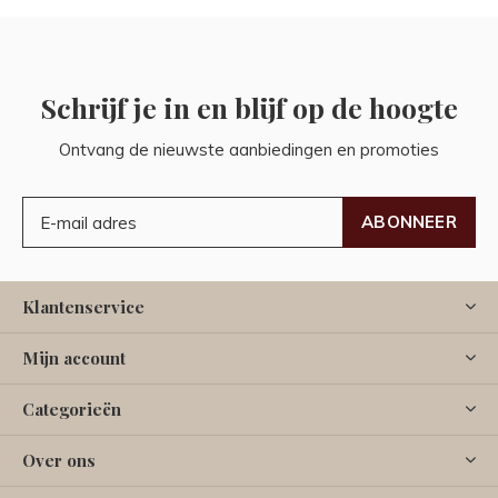
Schrijf je in en blijf op de hoogte
Ontvang de nieuwste aanbiedingen en promoties
ABONNEER
Klantenservice
Mijn account
Categorieën
Over ons