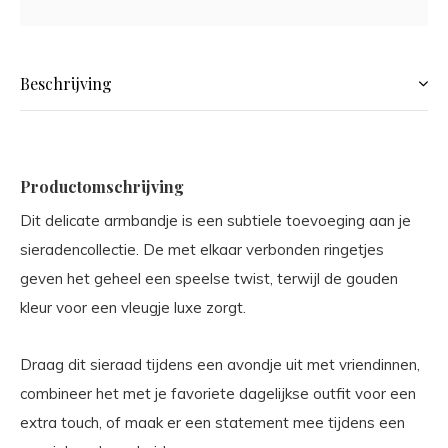
Beschrijving
Productomschrijving
Dit delicate armbandje is een subtiele toevoeging aan je
sieradencollectie. De met elkaar verbonden ringetjes
geven het geheel een speelse twist, terwijl de gouden
kleur voor een vleugje luxe zorgt.
Draag dit sieraad tijdens een avondje uit met vriendinnen,
combineer het met je favoriete dagelijkse outfit voor een
extra touch, of maak er een statement mee tijdens een