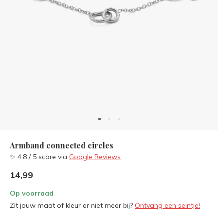
Armband connected circles
✨ 4.8 / 5 score via
Google Reviews
14,99
Op voorraad
Zit jouw maat of kleur er niet meer bij?
Ontvang een seintje!