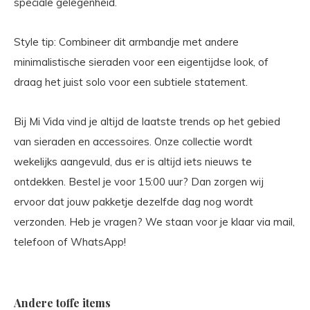
speciale gelegenheid.
Style tip: Combineer dit armbandje met andere
minimalistische sieraden voor een eigentijdse look, of
draag het juist solo voor een subtiele statement.
Bij Mi Vida vind je altijd de laatste trends op het gebied
van sieraden en accessoires. Onze collectie wordt
wekelijks aangevuld, dus er is altijd iets nieuws te
ontdekken. Bestel je voor 15:00 uur? Dan zorgen wij
ervoor dat jouw pakketje dezelfde dag nog wordt
verzonden. Heb je vragen? We staan voor je klaar via mail,
telefoon of WhatsApp!
Andere toffe items