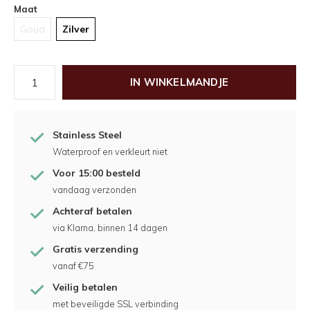
Maat
Goud
Zilver
IN WINKELMANDJE
Stainless Steel
Waterproof en verkleurt niet
Voor 15:00 besteld
vandaag verzonden
Achteraf betalen
via Klarna, binnen 14 dagen
Gratis verzending
vanaf €75
Veilig betalen
met beveiligde SSL verbinding