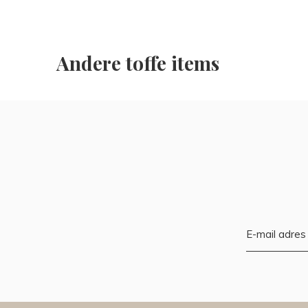
Andere toffe items