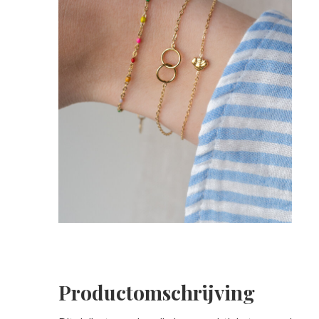
Productomschrijving