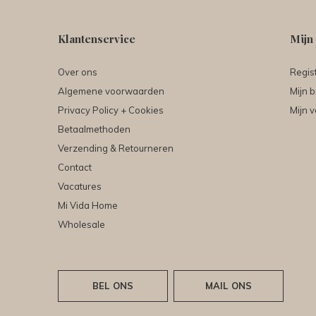
Klantenservice
Mijn
Over ons
Regis
Algemene voorwaarden
Mijn b
Privacy Policy + Cookies
Mijn v
Betaalmethoden
Verzending & Retourneren
Contact
Vacatures
Mi Vida Home
Wholesale
BEL ONS
MAIL ONS