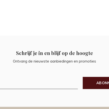
Schrijf je in en blijf op de hoogte
Ontvang de nieuwste aanbiedingen en promoties
ABON