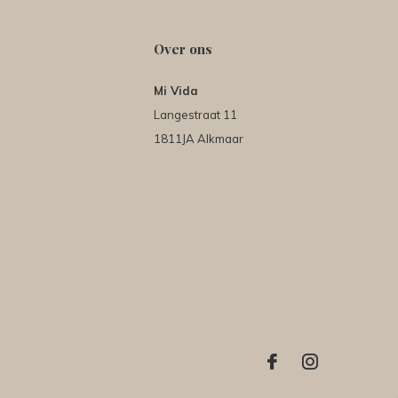
Over ons
Mi Vida
Langestraat 11
1811JA Alkmaar