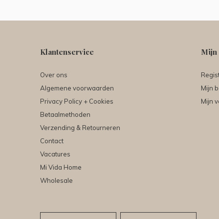
Klantenservice
Mijn
Over ons
Regis
Algemene voorwaarden
Mijn b
Privacy Policy + Cookies
Mijn v
Betaalmethoden
Verzending & Retourneren
Contact
Vacatures
Mi Vida Home
Wholesale