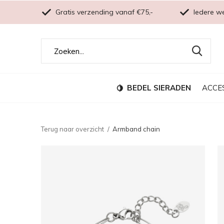
Gratis verzending vanaf €75,-
Iedere w
BEDEL SIERADEN
ACCE
Terug naar overzicht
Armband chain