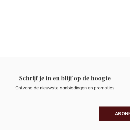
Schrijf je in en blijf op de hoogte
Ontvang de nieuwste aanbiedingen en promoties
ABON