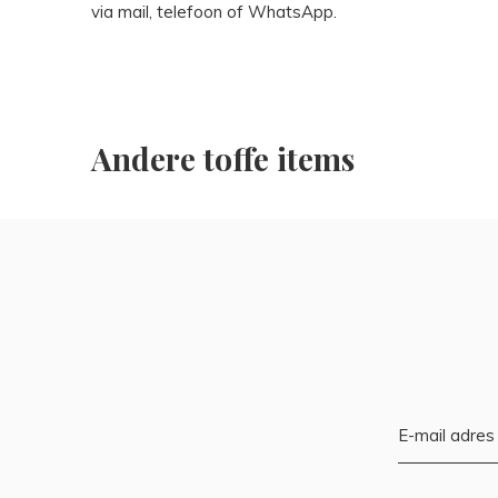
via mail, telefoon of WhatsApp.
Andere toffe items