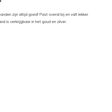
nden zijn altijd goed! Past overal bij en valt lekker
d is verkrijgbaar in het goud en zilver.