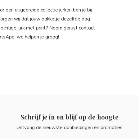
or een uitgebreide collectie jurken ben je bij
 zorgen wij dat jouw pakketje dezelfde dag
achtige jurk met print? Neem gerust contact
atsApp, we helpen je graag!
Schrijf je in en blijf op de hoogte
Ontvang de nieuwste aanbiedingen en promoties