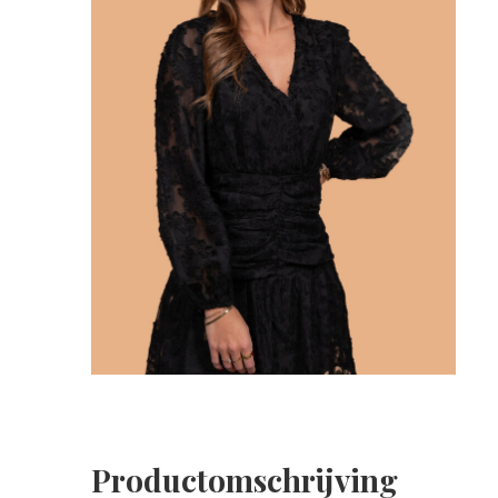
Productomschrijving