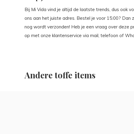
Bij Mi Vida vind je altijd de laatste trends, dus ook vo
ons aan het juiste adres. Bestel je voor 15:00? Dan
nog wordt verzonden! Heb je een vraag over deze pr
op met onze klantenservice via mail, telefoon of Wh
Andere toffe items