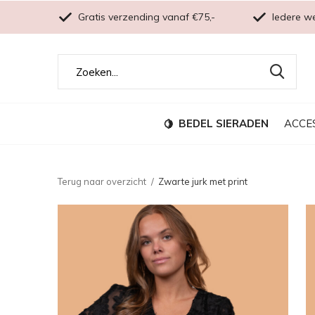
Gratis verzending vanaf €75,-
Iedere w
BEDEL SIERADEN
ACCE
Terug naar overzicht
Zwarte jurk met print