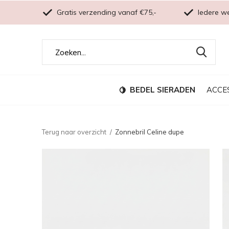
Gratis verzending vanaf €75,-
Iedere w
BEDEL SIERADEN
ACCE
Terug naar overzicht
Zonnebril Celine dupe