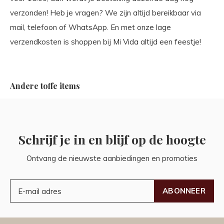
verzonden! Heb je vragen? We zijn altijd bereikbaar via
mail, telefoon of WhatsApp. En met onze lage
verzendkosten is shoppen bij Mi Vida altijd een feestje!
Andere toffe items
Schrijf je in en blijf op de hoogte
Ontvang de nieuwste aanbiedingen en promoties
ABONNEER