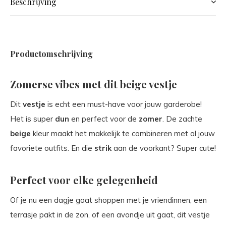
Beschrijving
Productomschrijving
Zomerse vibes met dit beige vestje
Dit
vestje
is echt een must-have voor jouw garderobe!
Het is super
dun
en perfect voor de
zomer
. De zachte
beige
kleur maakt het makkelijk te combineren met al jouw
favoriete outfits. En die
strik
aan de voorkant? Super cute!
Perfect voor elke gelegenheid
Of je nu een dagje gaat shoppen met je vriendinnen, een
terrasje pakt in de zon, of een avondje uit gaat, dit vestje