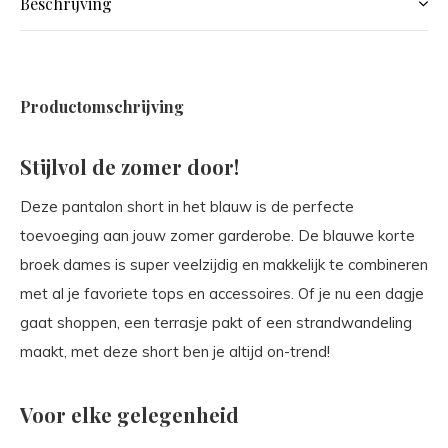
Beschrijving
Productomschrijving
Stijlvol de zomer door!
Deze pantalon short in het blauw is de perfecte
toevoeging aan jouw zomer garderobe. De blauwe korte
broek dames is super veelzijdig en makkelijk te combineren
met al je favoriete tops en accessoires. Of je nu een dagje
gaat shoppen, een terrasje pakt of een strandwandeling
maakt, met deze short ben je altijd on-trend!
Voor elke gelegenheid