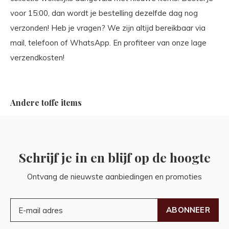
voor 15:00, dan wordt je bestelling dezelfde dag nog
verzonden! Heb je vragen? We zijn altijd bereikbaar via
mail, telefoon of WhatsApp. En profiteer van onze lage
verzendkosten!
Andere toffe items
Schrijf je in en blijf op de hoogte
Ontvang de nieuwste aanbiedingen en promoties
ABONNEER