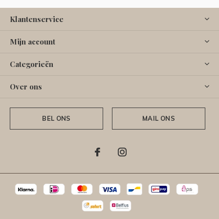
Klantenservice
Mijn account
Categorieën
Over ons
BEL ONS
MAIL ONS