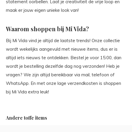
statement oorbellen. Laat je creativiteit de vrije loop en
maak er jouw eigen unieke look van!
Waarom shoppen bij Mi Vida?
Bij Mi Vida vind je altijd de laatste trends! Onze collectie
wordt wekelijks aangevuld met nieuwe items, dus er is
altijd iets nieuws te ontdekken. Bestel je voor 15:00, dan
wordt je bestelling dezelfde dag nog verzonden! Heb je
vragen? We zijn altijd bereikbaar via mail, telefoon of
WhatsApp. En met onze lage verzendkosten is shoppen
bij Mi Vida extra leuk!
Andere toffe items