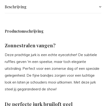
Beschrijving
Productomschrijving
Zonnestralen vangen?
Deze prachtige jurk is een echte eyecatcher! De subtiele
ruffles geven 'm een speelse, maar toch elegante
uitstraling. Perfect voor een zomerse dag of een speciale
gelegenheid. De fijne bandjes zorgen voor een luchtige
look en laten je schouders mooi uitkomen. Met deze jurk
steel jij gegarandeerd de show!
De perfecte jurk bruiloft geel