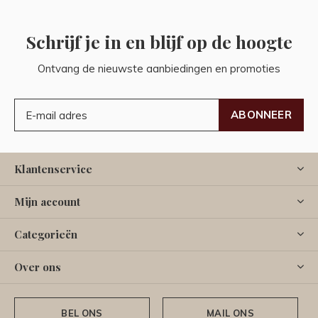
Schrijf je in en blijf op de hoogte
Ontvang de nieuwste aanbiedingen en promoties
ABONNEER
Klantenservice
Mijn account
Categorieën
Over ons
BEL ONS
MAIL ONS