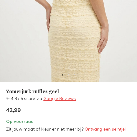
Zomerjurk ruffles geel
✨ 4.8 / 5 score via
Google Reviews
42,99
Op voorraad
Zit jouw maat of kleur er niet meer bij?
Ontvang een seintje!