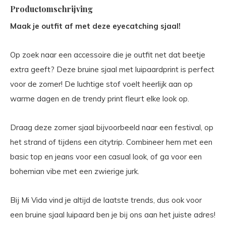
Productomschrijving
Maak je outfit af met deze eyecatching sjaal!
Op zoek naar een accessoire die je outfit net dat beetje
extra geeft? Deze bruine sjaal met luipaardprint is perfect
voor de zomer! De luchtige stof voelt heerlijk aan op
warme dagen en de trendy print fleurt elke look op.
Draag deze zomer sjaal bijvoorbeeld naar een festival, op
het strand of tijdens een citytrip. Combineer hem met een
basic top en jeans voor een casual look, of ga voor een
bohemian vibe met een zwierige jurk.
Bij Mi Vida vind je altijd de laatste trends, dus ook voor
een bruine sjaal luipaard ben je bij ons aan het juiste adres!