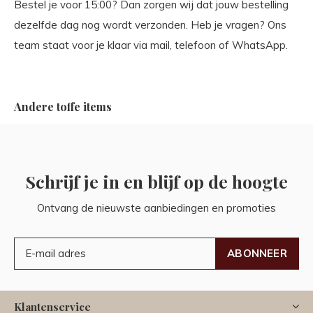
Bestel je voor 15:00? Dan zorgen wij dat jouw bestelling
dezelfde dag nog wordt verzonden. Heb je vragen? Ons
team staat voor je klaar via mail, telefoon of WhatsApp.
Andere toffe items
Schrijf je in en blijf op de hoogte
Ontvang de nieuwste aanbiedingen en promoties
ABONNEER
Klantenservice