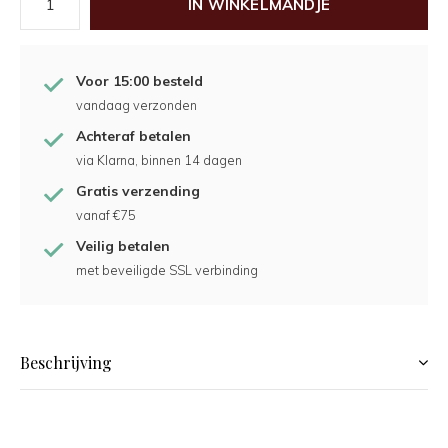
IN WINKELMANDJE
Voor 15:00 besteld
vandaag verzonden
Achteraf betalen
via Klarna, binnen 14 dagen
Gratis verzending
vanaf €75
Veilig betalen
met beveiligde SSL verbinding
Beschrijving