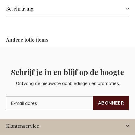
Beschrijving
Andere toffe items
Schrijf je in en blijf op de hoogte
Ontvang de nieuwste aanbiedingen en promoties
ABONNEER
Klantenservice