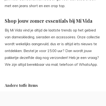
met een jeans short en een crop top.
Shop jouw zomer essentials bij Mi Vida
Bij Mi Vida vind je altijd de laatste trends op het gebied
van dameskleding, sieraden en accessoires. Onze collectie
wordt wekelijks aangevuld, dus er is altijd iets nieuws te
ontdekken. Bestel je voor 15:00 uur? Dan wordt jouw
pakketje dezelfde dag nog verzonden! Heb je een vraag?
We zijn altijd bereikbaar via mail, telefoon of WhatsApp.
Andere toffe items