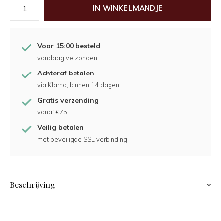
IN WINKELMANDJE
Voor 15:00 besteld
vandaag verzonden
Achteraf betalen
via Klarna, binnen 14 dagen
Gratis verzending
vanaf €75
Veilig betalen
met beveiligde SSL verbinding
Beschrijving