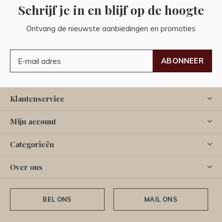
Schrijf je in en blijf op de hoogte
Ontvang de nieuwste aanbiedingen en promoties
ABONNEER
Klantenservice
Mijn account
Categorieën
Over ons
BEL ONS
MAIL ONS