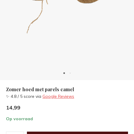
Zomer hoed met parels camel
✨ 4.8 / 5 score via
Google Reviews
14,99
Op voorraad