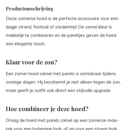
Productomschrijving
Deze zomerse hoed is de perfecte accessoire voor een
dagje strand, festival of stedentrip! De camel kleur is
makkelijk te combineren en de pareltjes geven de hoed
een elegante touch.
Klaar voor de zon?
Een zomer hoed camel met parels is onmisbaar tijdens
zonnige dagen. Hij beschermt je niet alleen tegen de zon,
maar geeft je outfit ook direct een stijlvolle upgrade.
Hoe combineer je deze hoed?
Draag de hoed met parels camel op een zomerse maxi-
jurk voor een bohemian look, of ga voor een stoere look