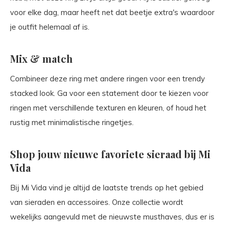
voor elke dag, maar heeft net dat beetje extra's waardoor
je outfit helemaal af is.
Mix & match
Combineer deze ring met andere ringen voor een trendy
stacked look. Ga voor een statement door te kiezen voor
ringen met verschillende texturen en kleuren, of houd het
rustig met minimalistische ringetjes.
Shop jouw nieuwe favoriete sieraad bij Mi
Vida
Bij Mi Vida vind je altijd de laatste trends op het gebied
van sieraden en accessoires. Onze collectie wordt
wekelijks aangevuld met de nieuwste musthaves, dus er is