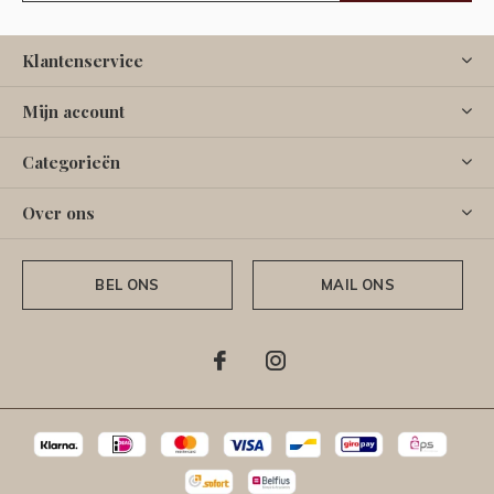
Klantenservice
Mijn account
Categorieën
Over ons
BEL ONS
MAIL ONS