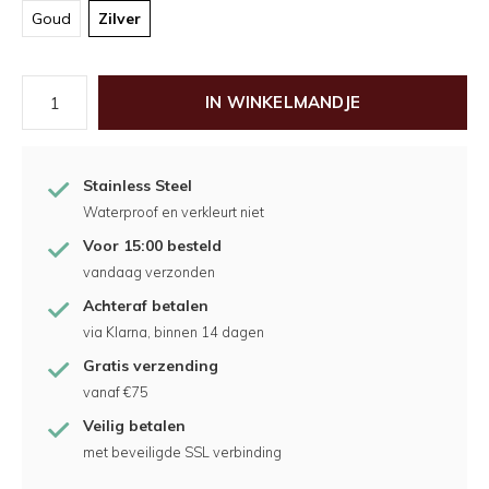
Goud
Zilver
IN WINKELMANDJE
Stainless Steel
Waterproof en verkleurt niet
Voor 15:00 besteld
vandaag verzonden
Achteraf betalen
via Klarna, binnen 14 dagen
Gratis verzending
vanaf €75
Veilig betalen
met beveiligde SSL verbinding