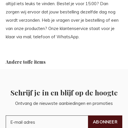
altijd iets leuks te vinden. Bestel je voor 15:00? Dan
zorgen wij ervoor dat jouw bestelling dezelfde dag nog
wordt verzonden. Heb je vragen over je bestelling of een
van onze producten? Onze klantenservice staat voor je
klaar via mail, telefoon of WhatsApp.
Andere toffe items
Schrijf je in en blijf op de hoogte
Ontvang de nieuwste aanbiedingen en promoties
ABONNEER