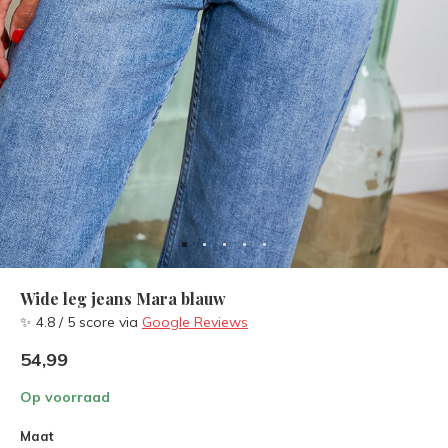
Wide leg jeans Mara blauw
✨ 4.8 / 5 score via
Google Reviews
54,99
Op voorraad
Maat