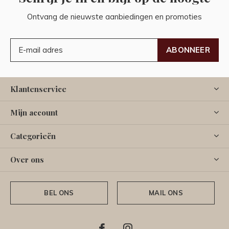
Ontvang de nieuwste aanbiedingen en promoties
ABONNEER
Klantenservice
Mijn account
Categorieën
Over ons
BEL ONS
MAIL ONS