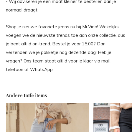
- Wij adviseren je een maat kleiner te bestellen dan je
normaal draagt
Shop je nieuwe favoriete jeans nu bij Mi Vida! Wekelijks
voegen we de nieuwste trends toe aan onze collectie, dus
je bent altijd on-trend. Bestel je voor 15:00? Dan
verzenden we je pakketje nog dezelfde dag! Heb je
vragen? Ons team staat altijd voor je klaar via mail,
telefoon of WhatsApp.
Andere toffe items