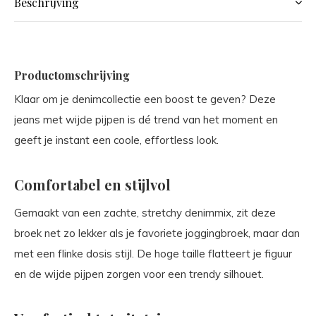
Beschrijving
Productomschrijving
Klaar om je denimcollectie een boost te geven? Deze
jeans met wijde pijpen is dé trend van het moment en
geeft je instant een coole, effortless look.
Comfortabel en stijlvol
Gemaakt van een zachte, stretchy denimmix, zit deze
broek net zo lekker als je favoriete joggingbroek, maar dan
met een flinke dosis stijl. De hoge taille flatteert je figuur
en de wijde pijpen zorgen voor een trendy silhouet.