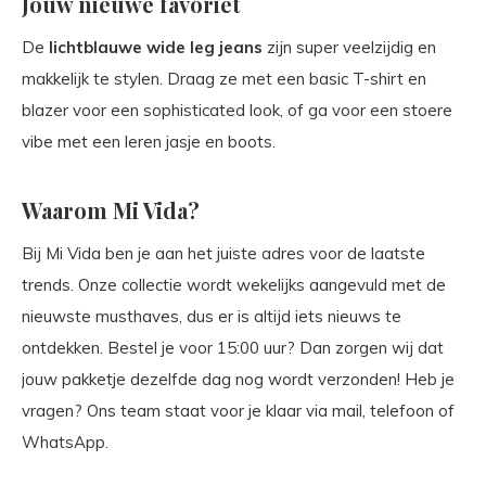
Jouw nieuwe favoriet
De
lichtblauwe wide leg jeans
zijn super veelzijdig en
makkelijk te stylen. Draag ze met een basic T-shirt en
blazer voor een sophisticated look, of ga voor een stoere
vibe met een leren jasje en boots.
Waarom Mi Vida?
Bij Mi Vida ben je aan het juiste adres voor de laatste
trends. Onze collectie wordt wekelijks aangevuld met de
nieuwste musthaves, dus er is altijd iets nieuws te
ontdekken. Bestel je voor 15:00 uur? Dan zorgen wij dat
jouw pakketje dezelfde dag nog wordt verzonden! Heb je
vragen? Ons team staat voor je klaar via mail, telefoon of
WhatsApp.