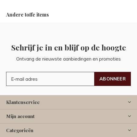
Andere toffe items
Schrijf je in en blijf op de hoogte
Ontvang de nieuwste aanbiedingen en promoties
ABONNEER
Klantenservice
Mijn account
Categorieën