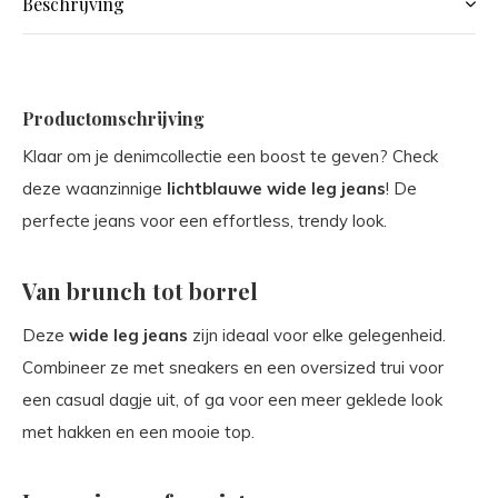
Beschrijving
Productomschrijving
Klaar om je denimcollectie een boost te geven? Check
deze waanzinnige
lichtblauwe wide leg jeans
! De
perfecte jeans voor een effortless, trendy look.
Van brunch tot borrel
Deze
wide leg jeans
zijn ideaal voor elke gelegenheid.
Combineer ze met sneakers en een oversized trui voor
een casual dagje uit, of ga voor een meer geklede look
met hakken en een mooie top.