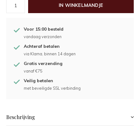
IN WINKELMANDJE
Voor 15:00 besteld
vandaag verzonden
Achteraf betalen
via Klarna, binnen 14 dagen
Gratis verzending
vanaf €75
Veilig betalen
met beveiligde SSL verbinding
Beschrijving