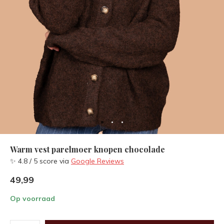
Warm vest parelmoer knopen chocolade
✨ 4.8 / 5 score via
Google Reviews
49,99
Op voorraad