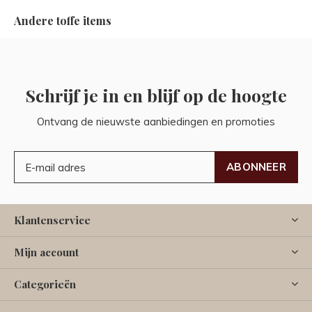
Andere toffe items
Schrijf je in en blijf op de hoogte
Ontvang de nieuwste aanbiedingen en promoties
ABONNEER
Klantenservice
Mijn account
Categorieën