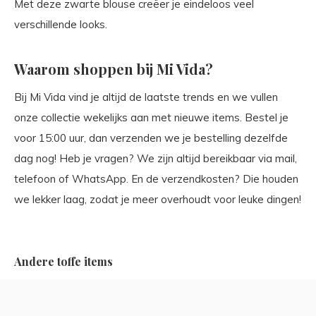
Met deze zwarte blouse creëer je eindeloos veel
verschillende looks.
Waarom shoppen bij Mi Vida?
Bij Mi Vida vind je altijd de laatste trends en we vullen
onze collectie wekelijks aan met nieuwe items. Bestel je
voor 15:00 uur, dan verzenden we je bestelling dezelfde
dag nog! Heb je vragen? We zijn altijd bereikbaar via mail,
telefoon of WhatsApp. En de verzendkosten? Die houden
we lekker laag, zodat je meer overhoudt voor leuke dingen!
Andere toffe items