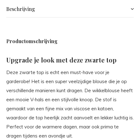
Beschrijving
Productomschrijving
Upgrade je look met deze zwarte top
Deze zwarte top is echt een must-have voor je
garderobe! Het is een super veelzijdige blouse die je op
verschillende manieren kunt dragen. De wikkelblouse heeft
een mooie V-hals en een stijlvolle knoop. De stof is
gemaakt van een fijne mix van viscose en katoen,
waardoor de top heerlijk zacht aanvoelt en lekker luchtig is.
Perfect voor de warmere dagen, maar ook prima te
dragen tijdens een avondje uit.