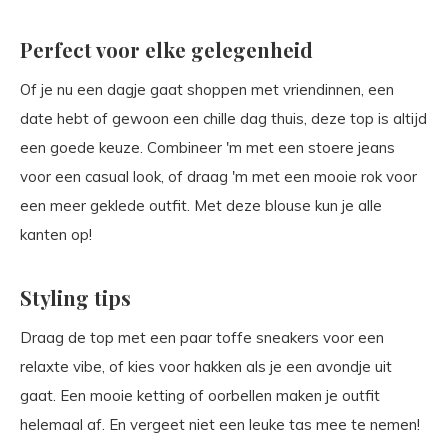
Perfect voor elke gelegenheid
Of je nu een dagje gaat shoppen met vriendinnen, een
date hebt of gewoon een chille dag thuis, deze top is altijd
een goede keuze. Combineer 'm met een stoere jeans
voor een casual look, of draag 'm met een mooie rok voor
een meer geklede outfit. Met deze blouse kun je alle
kanten op!
Styling tips
Draag de top met een paar toffe sneakers voor een
relaxte vibe, of kies voor hakken als je een avondje uit
gaat. Een mooie ketting of oorbellen maken je outfit
helemaal af. En vergeet niet een leuke tas mee te nemen!