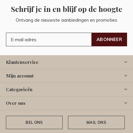
Schrijf je in en blijf op de hoogte
Ontvang de nieuwste aanbiedingen en promoties
ABONNEER
Klantenservice
Mijn account
Categorieën
Over ons
BEL ONS
MAIL ONS