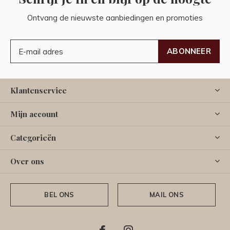
Ontvang de nieuwste aanbiedingen en promoties
ABONNEER
Klantenservice
Mijn account
Categorieën
Over ons
BEL ONS
MAIL ONS