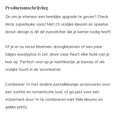
Productomschrijving
Zin om je interieur een heerlijke upgrade te geven? Check
deze superleuke vaas! Met z'n vrolijke kleuren en speelse
donut-design is dit dé eyecatcher die je kamer nodig heeft.
Of je er nu verse bloemen, droogbloemen of een paar
takjes eucalyptus in zet, deze vaas fleurt elke hoek van je
huis op. Perfect voor op je nachtkastje, je bureau of als
vrolijke touch in de woonkamer.
Combineer 'm met andere pastelkleurige accessoires voor
een zachte en romantische look, of ga juist voor een
statement door 'm te combineren met felle kleuren en
gekke prints.