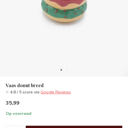
Vaas donut breed
✨ 4.8 / 5 score via
Google Reviews
35,99
Op voorraad