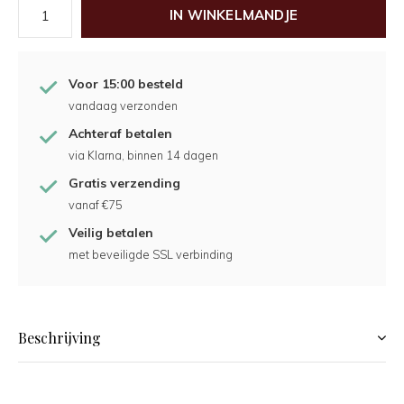
IN WINKELMANDJE
Voor 15:00 besteld
vandaag verzonden
Achteraf betalen
via Klarna, binnen 14 dagen
Gratis verzending
vanaf €75
Veilig betalen
met beveiligde SSL verbinding
Beschrijving