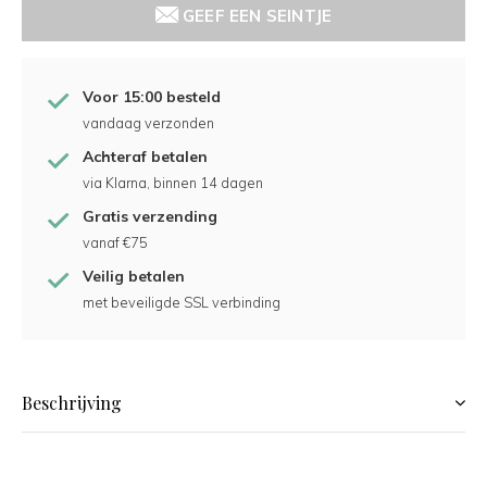
GEEF EEN SEINTJE
Voor 15:00 besteld
vandaag verzonden
Achteraf betalen
via Klarna, binnen 14 dagen
Gratis verzending
vanaf €75
Veilig betalen
met beveiligde SSL verbinding
Beschrijving