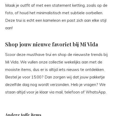
Maak je outfit af met een statement ketting, zoals op de
foto, of houd het minimalistisch met subtiele oorbellen.
Deze trui is echt een kameleon en past zich aan elke stijl
aan!
Shop jouw nieuwe favoriet bij Mi Vida
Scoor deze musthave trui en shop de nieuwste trends bij
Mi Vida. We vullen onze collectie wekelijks aan met de
mooiste items, dus er is altijd iets nieuws te ontdekken.
Bestel je voor 15:00? Dan zorgen wij dat jouw pakketje
dezelfde dag nog wordt verzonden. Heb je vragen? We
staan altijd voor je klaar via mail, telefoon of WhatsApp.
Andere toffe items