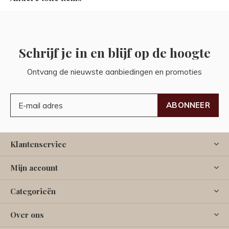
Schrijf je in en blijf op de hoogte
Ontvang de nieuwste aanbiedingen en promoties
ABONNEER
Klantenservice
Mijn account
Categorieën
Over ons