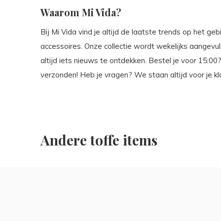
Waarom Mi Vida?
Bij Mi Vida vind je altijd de laatste trends op het g
accessoires. Onze collectie wordt wekelijks aangevu
altijd iets nieuws te ontdekken. Bestel je voor 15:
verzonden! Heb je vragen? We staan altijd voor je kl
Andere toffe items