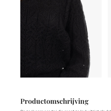
Productomschrijving