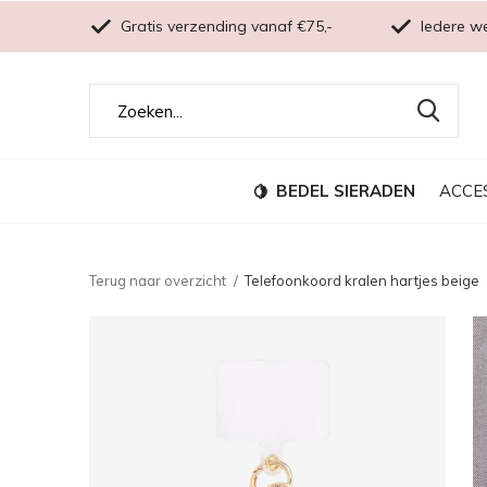
Gratis verzending vanaf €75,-
Iedere w
BEDEL SIERADEN
ACCE
Terug naar overzicht
Telefoonkoord kralen hartjes beige