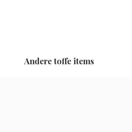
Andere toffe items