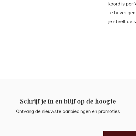
koord is perf
te beveiligen
je steelt de 
Schrijf je in en blijf op de hoogte
Ontvang de nieuwste aanbiedingen en promoties