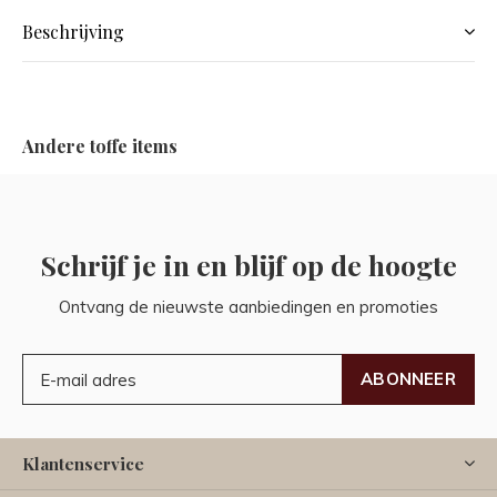
Beschrijving
Andere toffe items
Schrijf je in en blijf op de hoogte
Ontvang de nieuwste aanbiedingen en promoties
ABONNEER
Klantenservice