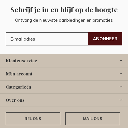
Schrijf je in en blijf op de hoogte
Ontvang de nieuwste aanbiedingen en promoties
ABONNEER
Klantenservice
Mijn account
Categorieën
Over ons
BEL ONS
MAIL ONS