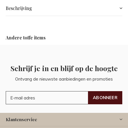
Beschrijving
Andere toffe items
Schrijf je in en blijf op de hoogte
Ontvang de nieuwste aanbiedingen en promoties
ABONNEER
Klantenservice