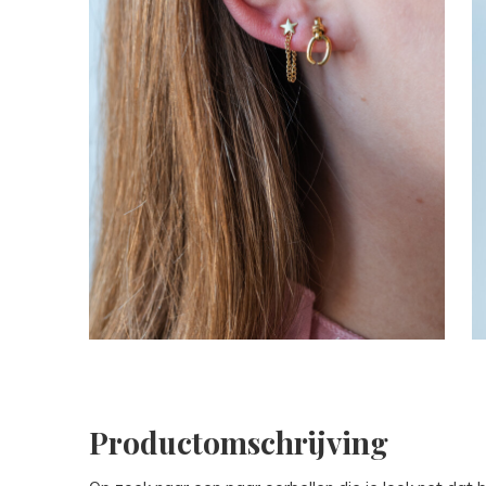
Productomschrijving