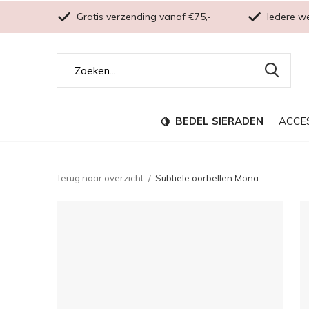
Gratis verzending vanaf €75,-
Iedere w
BEDEL SIERADEN
ACCE
Terug naar overzicht
Subtiele oorbellen Mona