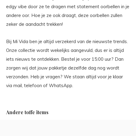
edgy vibe door ze te dragen met statement oorbellen in je
andere oor. Hoe je ze ook draagt, deze oorbellen zullen
zeker de aandacht trekken!
Bij Mi Vida ben je altijd verzekerd van de nieuwste trends.
Onze collectie wordt wekelijks aangevuld, dus er is altijd
iets nieuws te ontdekken. Bestel je voor 15:00 uur? Dan
zorgen wij dat jouw pakketje dezelfde dag nog wordt
verzonden. Heb je vragen? We staan altijd voor je klaar
via mail, telefoon of WhatsApp.
Andere toffe items