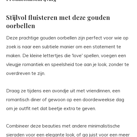
Stijlvol fluisteren met deze gouden
oorbellen
Deze prachtige gouden oorbellen zijn perfect voor wie op
zoek is naar een subtiele manier om een statement te
maken. De kleine lettertjes die 'love' spellen, voegen een
vleugje romantiek en speelsheid toe aan je look, zonder te
overdreven te zijn.
Draag ze tijdens een avondje uit met vriendinnen, een
romantisch diner of gewoon op een doordeweekse dag
om je outfit net dat beetje extra te geven.
Combineer deze beauties met andere minimalistische
sieraden voor een elegante look, of ga juist voor een meer