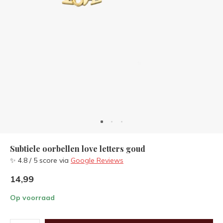
Subtiele oorbellen love letters goud
✨ 4.8 / 5 score via
Google Reviews
14,99
Op voorraad