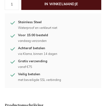
IN WINKELMANDJE
Stainless Steel
Waterproof en verkleurt niet
Voor 15:00 besteld
vandaag verzonden
Achteraf betalen
via Klarna, binnen 14 dagen
Gratis verzending
vanaf €75
Veilig betalen
met beveiligde SSL verbinding
Productomschrijving