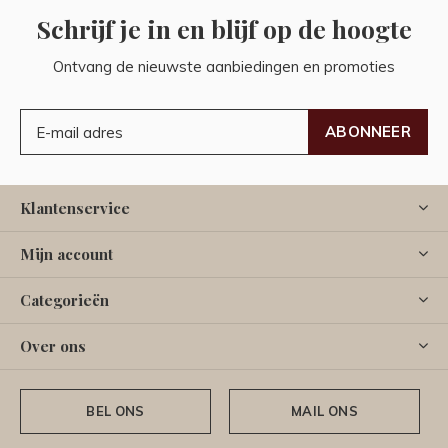
Schrijf je in en blijf op de hoogte
Ontvang de nieuwste aanbiedingen en promoties
ABONNEER
Klantenservice
Mijn account
Categorieën
Over ons
BEL ONS
MAIL ONS