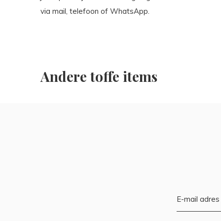
via mail, telefoon of WhatsApp.
Andere toffe items