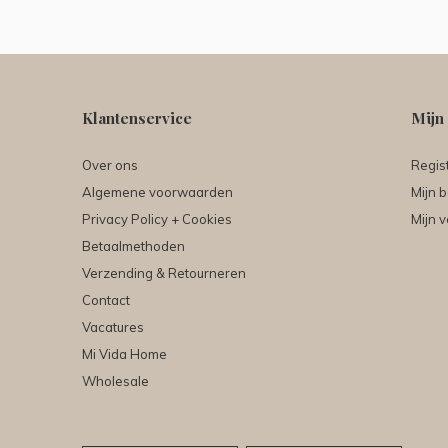
Klantenservice
Mijn
Over ons
Regis
Algemene voorwaarden
Mijn b
Privacy Policy + Cookies
Mijn v
Betaalmethoden
Verzending & Retourneren
Contact
Vacatures
Mi Vida Home
Wholesale