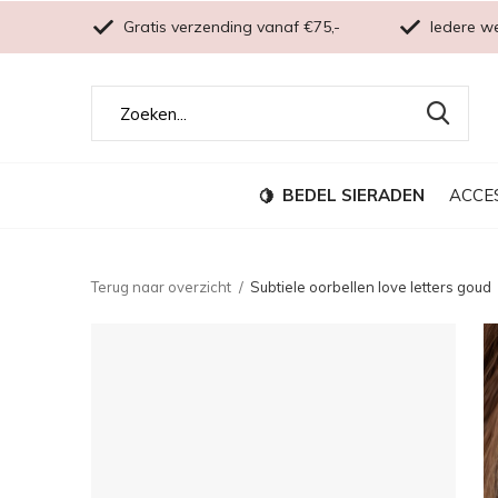
Gratis verzending vanaf €75,-
Iedere w
BEDEL SIERADEN
ACCE
Terug naar overzicht
Subtiele oorbellen love letters goud