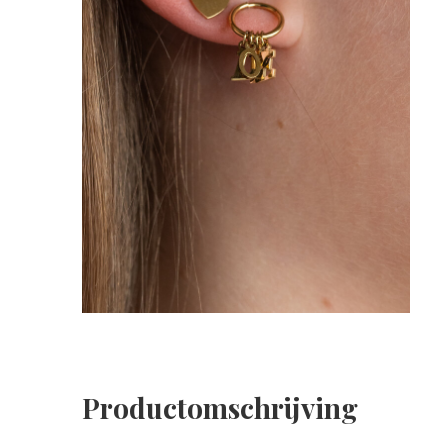
Productomschrijving