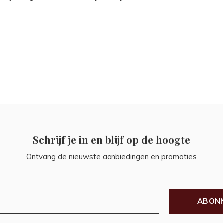
Schrijf je in en blijf op de hoogte
Ontvang de nieuwste aanbiedingen en promoties
ABON