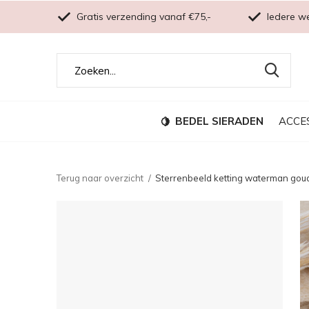
Gratis verzending vanaf €75,-
Iedere w
BEDEL SIERADEN
ACCE
Terug naar overzicht
Sterrenbeeld ketting waterman gou