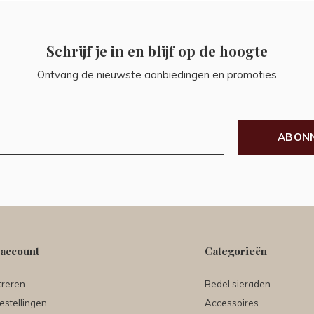
Schrijf je in en blijf op de hoogte
Ontvang de nieuwste aanbiedingen en promoties
ABON
 account
Categorieën
treren
Bedel sieraden
estellingen
Accessoires