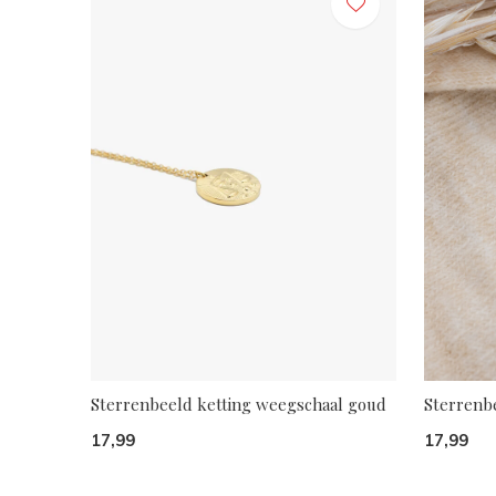
Sterrenbeeld ketting weegschaal goud
Sterrenb
17,99
17,99