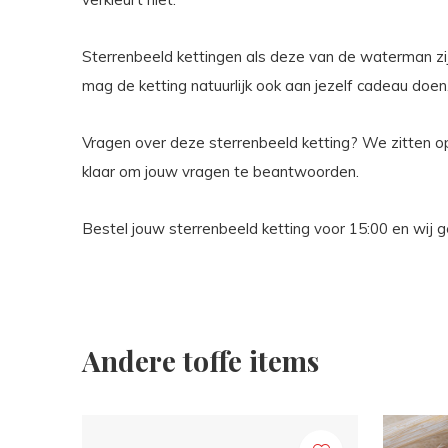
Sterrenbeeld kettingen als deze van de waterman zi
mag de ketting natuurlijk ook aan jezelf cadeau doen
Vragen over deze sterrenbeeld ketting? We zitten o
klaar om jouw vragen te beantwoorden.
Bestel jouw sterrenbeeld ketting voor 15:00 en wi
Andere toffe items