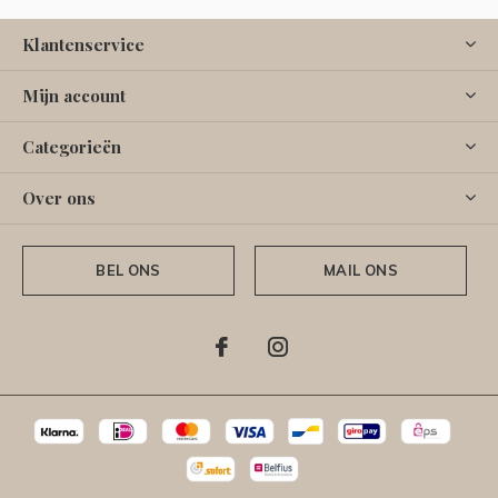
Klantenservice
Mijn account
Categorieën
Over ons
BEL ONS
MAIL ONS