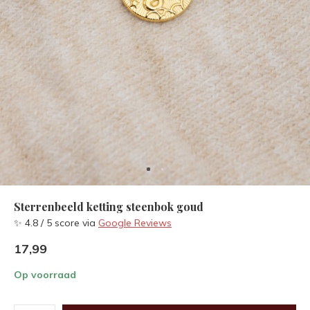
Sterrenbeeld ketting steenbok goud
✨ 4.8 / 5 score via
Google Reviews
17,99
Op voorraad