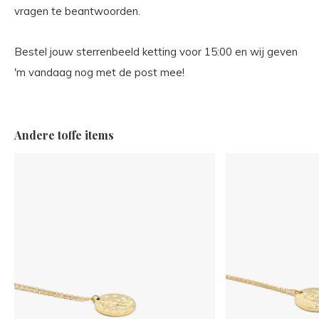
vragen te beantwoorden.
Bestel jouw sterrenbeeld ketting voor 15:00 en wij geven
'm vandaag nog met de post mee!
Andere toffe items