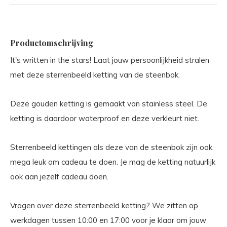
Productomschrijving
It's written in the stars! Laat jouw persoonlijkheid stralen
met deze sterrenbeeld ketting van de steenbok.
Deze gouden ketting is gemaakt van stainless steel. De
ketting is daardoor waterproof en deze verkleurt niet.
Sterrenbeeld kettingen als deze van de steenbok zijn ook
mega leuk om cadeau te doen. Je mag de ketting natuurlijk
ook aan jezelf cadeau doen.
Vragen over deze sterrenbeeld ketting? We zitten op
werkdagen tussen 10:00 en 17:00 voor je klaar om jouw