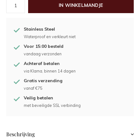
IN WINKELMANDJE
Stainless Steel
Waterproof en verkleurt niet
Voor 15:00 besteld
vandaag verzonden
Achteraf betalen
via Klarna, binnen 14 dagen
Gratis verzending
vanaf €75
Veilig betalen
met beveiligde SSL verbinding
Beschrijving