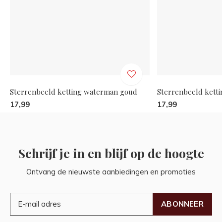
Sterrenbeeld ketting waterman goud
Sterrenbeeld kett
17,99
17,99
Schrijf je in en blijf op de hoogte
Ontvang de nieuwste aanbiedingen en promoties
ABONNEER